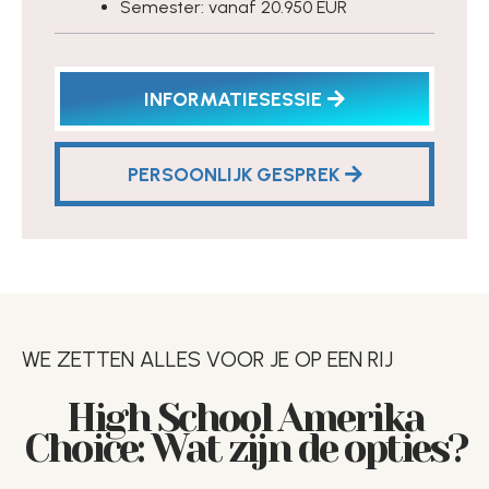
Semester: vanaf 20.950 EUR
INFORMATIESESSIE
PERSOONLIJK GESPREK
WE ZETTEN ALLES VOOR JE OP EEN RIJ
High School Amerika
Choice: Wat zijn de opties?