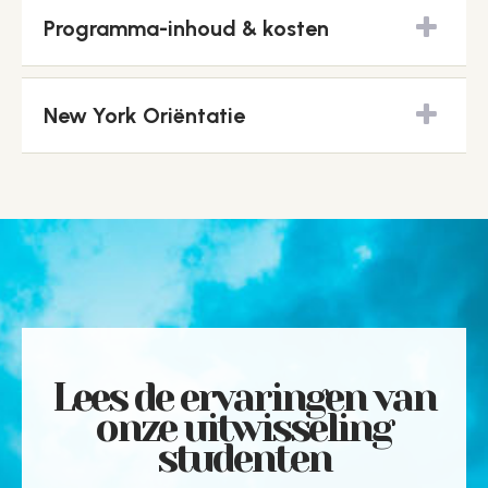
Programma-inhoud & kosten
New York Oriëntatie
Lees de ervaringen van
onze uitwisseling
studenten