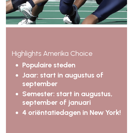
Highlights Amerika Choice
Populaire steden
Jaar: start in augustus of
september
Semester: start in augustus,
september of januari
4 oriëntatiedagen in New York!