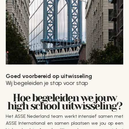
Goed voorbereid op uitwisseling
Wij begeleiden je stap voor stap
Hoe begeleiden we jouw
high school uitwisseling?
Het ASSE Nederland team werkt intensief samen met
ASSE International en samen plaatsen we jou op een