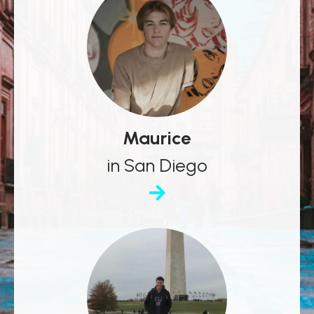
Maurice
in San Diego