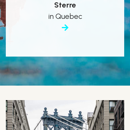
Sterre
in Quebec