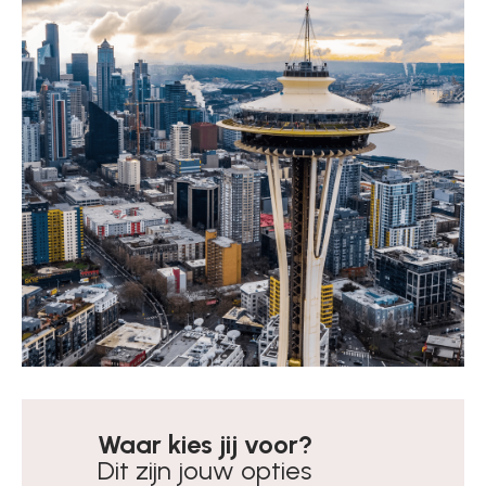
Waar kies jij voor?
Dit zijn jouw opties