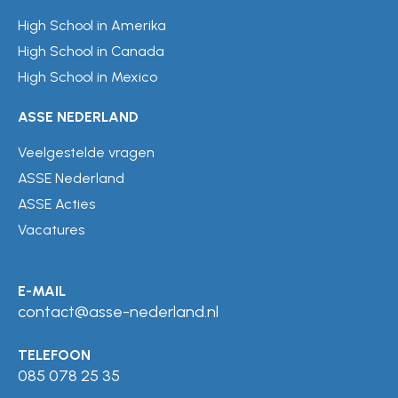
High School in Amerika
High School in Canada
High School in Mexico
ASSE NEDERLAND
Veelgestelde vragen
ASSE Nederland
ASSE Acties
Vacatures
E-MAIL
contact@asse-nederland.nl
TELEFOON
085 078 25 35