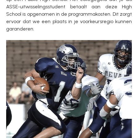
ASSE-uitwisselingsstudent betaalt aan deze High
School is opgenomen in de programmakosten. Dit zorgt
ervoor dat we een plaats in je voorkeursregio kunnen
garanderen.