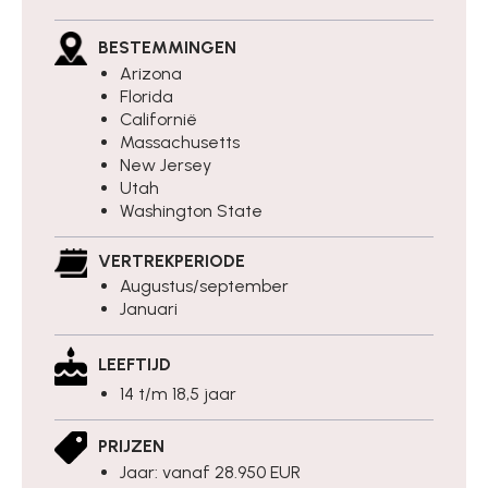
BESTEMMINGEN
Arizona
Florida
Californië
Massachusetts
New Jersey
Utah
Washington State
VERTREKPERIODE
Augustus/september
Januari
LEEFTIJD
14 t/m 18,5 jaar
PRIJZEN
Jaar: vanaf 28.950 EUR