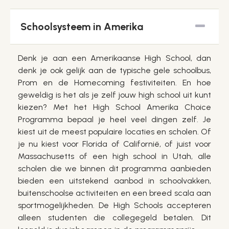
Schoolsysteem in Amerika
Denk je aan een Amerikaanse High School, dan
denk je ook gelijk aan de typische gele schoolbus,
Prom en de Homecoming festiviteiten. En hoe
geweldig is het als je zelf jouw high school uit kunt
kiezen? Met het High School Amerika Choice
Programma bepaal je heel veel dingen zelf. Je
kiest uit de meest populaire locaties en scholen. Of
je nu kiest voor Florida of Californië, of juist voor
Massachusetts of een high school in Utah, alle
scholen die we binnen dit programma aanbieden
bieden een uitstekend aanbod in schoolvakken,
buitenschoolse activiteiten en een breed scala aan
sportmogelijkheden. De High Schools accepteren
alleen studenten die collegegeld betalen. Dit