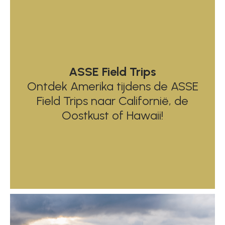
ASSE Field Trips
Ontdek Amerika tijdens de ASSE
Field Trips naar Californië, de
Oostkust of Hawaii!