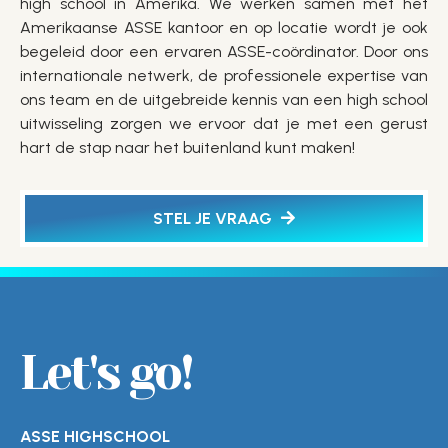
high school in Amerika. We werken samen met het
Amerikaanse ASSE kantoor en op locatie wordt je ook
begeleid door een ervaren ASSE-coördinator. Door ons
internationale netwerk, de professionele expertise van
ons team en de uitgebreide kennis van een high school
uitwisseling zorgen we ervoor dat je met een gerust
hart de stap naar het buitenland kunt maken!
STEL JE VRAAG
Let's go!
ASSE HIGHSCHOOL