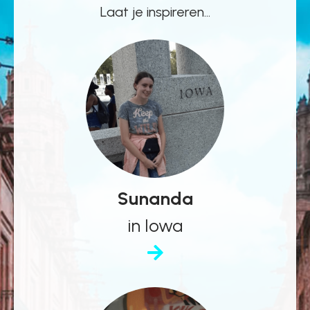
Laat je inspireren...
Sunanda
in Iowa