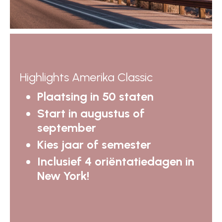
Highlights Amerika Classic
Plaatsing in 50 staten
Start in augustus of
september
Kies jaar of semester
Inclusief 4 oriëntatiedagen in
New York!