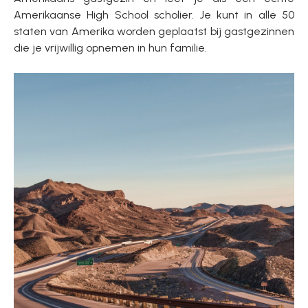
Amerikaanse High School scholier. Je kunt in alle 50
staten van Amerika worden geplaatst bij gastgezinnen
die je vrijwillig opnemen in hun familie.