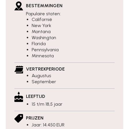
BESTEMMINGEN
Populaire staten:
Californië
New York
Montana
Washington
Florida
Pennsylvania
Minnesota
VERTREKPERIODE
Augustus
September
LEEFTIJD
15 t/m 18,5 jaar
PRIJZEN
Jaar: 14.450 EUR