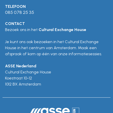
TELEFOON
085 078 25 35
CONTACT
Bezoek ons in het
Cultural Exchange House
Je kunt ons ook bezoeken in het Cultural Exchange
House in het centrum van Amsterdam. Maak een
afspraak of kom op één van onze informatiesessies.
ASSE Nederland
Cultural Exchange House
Koestraat 10-12
1012 BX Amsterdam