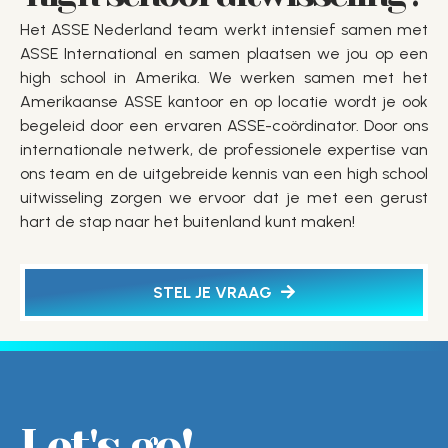
Het ASSE Nederland team werkt intensief samen met
ASSE International en samen plaatsen we jou op een
high school in Amerika. We werken samen met het
Amerikaanse ASSE kantoor en op locatie wordt je ook
begeleid door een ervaren ASSE-coördinator. Door ons
internationale netwerk, de professionele expertise van
ons team en de uitgebreide kennis van een high school
uitwisseling zorgen we ervoor dat je met een gerust
hart de stap naar het buitenland kunt maken!
STEL JE VRAAG
Let's go!