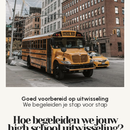
Goed voorbereid op uitwisseling
We begeleiden je stap voor stap
Hoe begeleiden we jouw
high school uitwisseling?