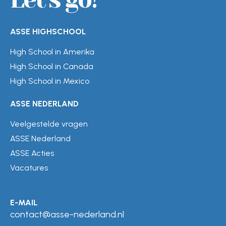
ASSE HIGHSCHOOL
High School in Amerika
High School in Canada
High School in Mexico
ASSE NEDERLAND
Veelgestelde vragen
ASSE Nederland
ASSE Acties
Vacatures
E-MAIL
contact@asse-nederland.nl