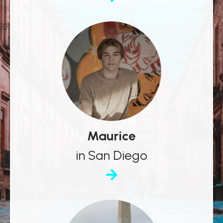
Maurice
in San Diego