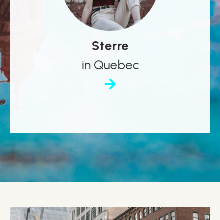
Sterre
in Quebec