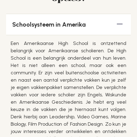
Schoolsysteem in Amerika
Een Amerikaanse High School is ontzettend
belangrijk voor Amerikaanse scholieren. De High
School is een belangrijk onderdeel van hun leven.
Het is niet alleen een school, maar ook een
community. Er zijn veel buitenschoolse activiteiten
en naast een aantal verplichte vakken kun je zelf
je eigen vakkenpakket samenstellen. De verplichte
vakken voor iedere scholier zijn Engels, Wiskunde
en Amerikaanse Geschiedenis. Je hebt erg veel
keuze in de vakken die je hiernaast kunt volgen.
Denk hierbij aan Leadership, Video Games, Marine
Biology, Film Production of Fashion Design. Zo kun je
jouw interesses verder ontwikkelen en ontdekken