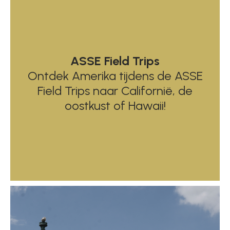
ASSE Field Trips
Ontdek Amerika tijdens de ASSE
Field Trips naar Californië, de
oostkust of Hawaii!