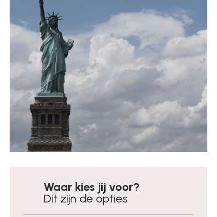
Waar kies jij voor?
Dit zijn de opties