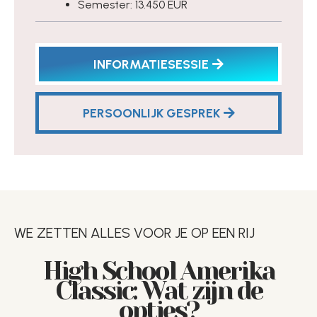
Semester: 13.450 EUR
INFORMATIESESSIE
PERSOONLIJK GESPREK
WE ZETTEN ALLES VOOR JE OP EEN RIJ
High School Amerika
Classic: Wat zijn de
opties?