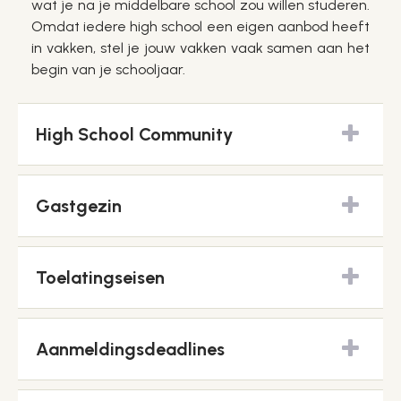
wat je na je middelbare school zou willen studeren.
Omdat iedere high school een eigen aanbod heeft
in vakken, stel je jouw vakken vaak samen aan het
begin van je schooljaar.
High School Community
Gastgezin
Toelatingseisen
Aanmeldingsdeadlines