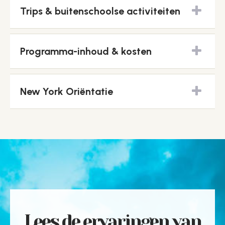
Trips & buitenschoolse activiteiten
Programma-inhoud & kosten
New York Oriëntatie
Lees de ervaringen van