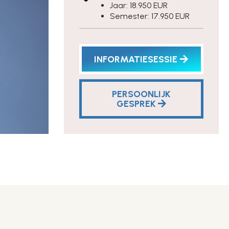
Jaar: 18.950 EUR
Semester: 17.950 EUR
INFORMATIESESSIE
PERSOONLIJK
GESPREK