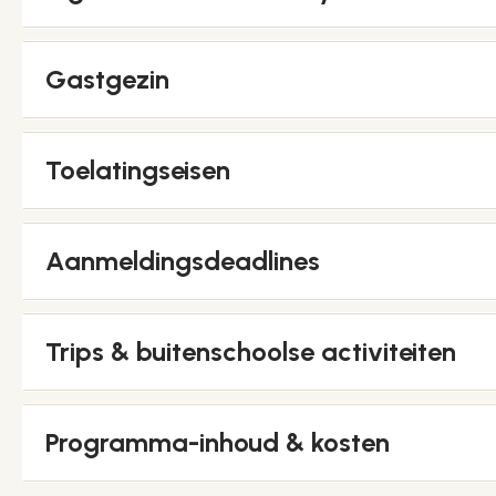
Gastgezin
Toelatingseisen
Aanmeldingsdeadlines
Trips & buitenschoolse activiteiten
Programma-inhoud & kosten