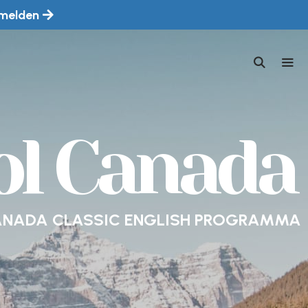
melden
MEN
ol Canada
NADA CLASSIC ENGLISH PROGRAMMA