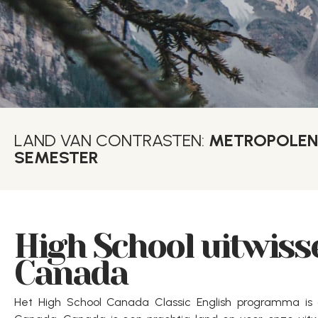
LAND VAN CONTRASTEN:
METROPOLEN
SEMESTER
High School uitwisse
Canada
Het High School Canada Classic English programma is 