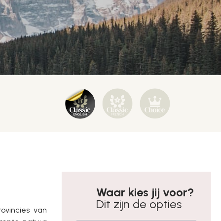
Waar kies jij voor?
Dit zijn de opties
ovincies van