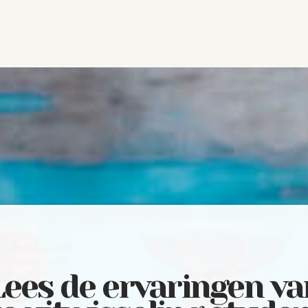
Lees de ervaringen va