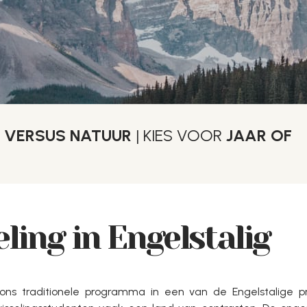
 VERSUS NATUUR
| KIES VOOR
JAAR OF
ling in Engelstalig
ons traditionele programma in een van de Engelstalige pr