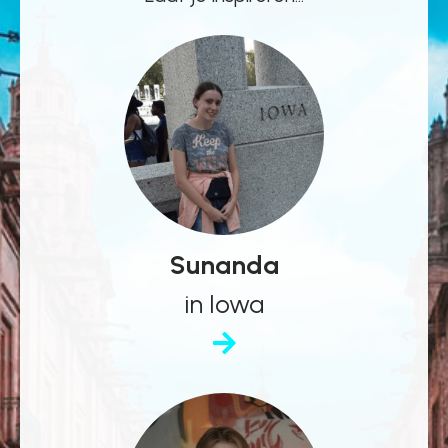
Sunanda
in Iowa