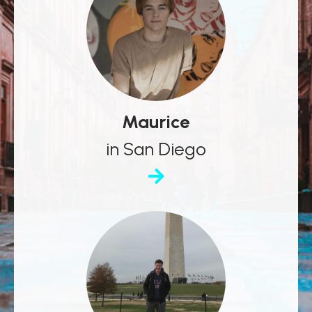
Maurice
in San Diego