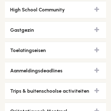
High School Community
Gastgezin
Toelatingseisen
Aanmeldingsdeadlines
Trips & buitenschoolse activiteiten