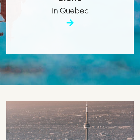
in Quebec