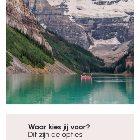
Waar kies jij voor?
Dit zijn de opties