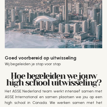
Goed voorbereid op uitwisseling
Wij begeleiden je stap voor stap
Hoe begeleiden we jouw
high school uitwisseling?
Het ASSE Nederland team werkt intensief samen met
ASSE International en samen plaatsen we jou op een
high school in Canada. We werken samen met het