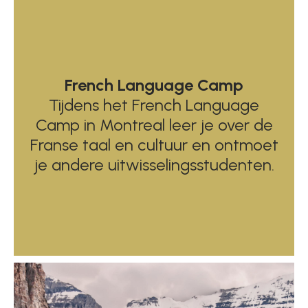
French Language Camp
Tijdens het French Language
Camp in Montreal leer je over de
Franse taal en cultuur en ontmoet
je andere uitwisselingsstudenten.