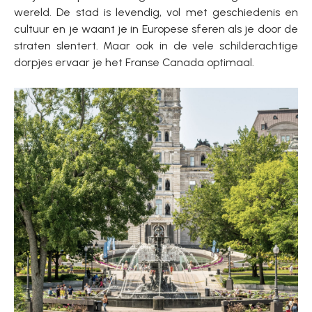
wereld. De stad is levendig, vol met geschiedenis en
cultuur en je waant je in Europese sferen als je door de
straten slentert. Maar ook in de vele schilderachtige
dorpjes ervaar je het Franse Canada optimaal.