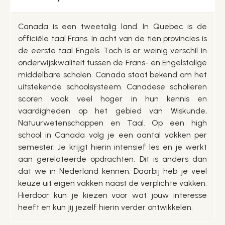
Canada is een tweetalig land. In Quebec is de
officiële taal Frans. In acht van de tien provincies is
de eerste taal Engels. Toch is er weinig verschil in
onderwijskwaliteit tussen de Frans- en Engelstalige
middelbare scholen. Canada staat bekend om het
uitstekende schoolsysteem. Canadese scholieren
scoren vaak veel hoger in hun kennis en
vaardigheden op het gebied van Wiskunde,
Natuurwetenschappen en Taal. Op een high
school in Canada volg je een aantal vakken per
semester. Je krijgt hierin intensief les en je werkt
aan gerelateerde opdrachten. Dit is anders dan
dat we in Nederland kennen. Daarbij heb je veel
keuze uit eigen vakken naast de verplichte vakken.
Hierdoor kun je kiezen voor wat jouw interesse
heeft en kun jij jezelf hierin verder ontwikkelen.