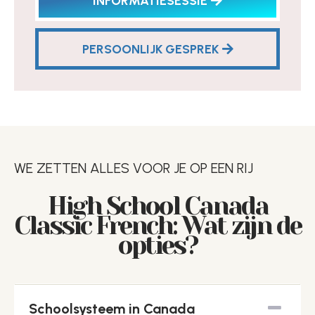
INFORMATIESESSIE
PERSOONLIJK GESPREK
WE ZETTEN ALLES VOOR JE OP EEN RIJ
High School Canada
Classic French: Wat zijn de
opties?
Schoolsysteem in Canada