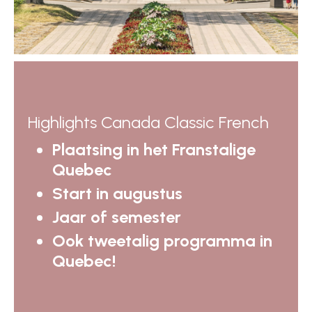
Highlights Canada Classic French
Plaatsing in het Franstalige
Quebec
Start in augustus
Jaar of semester
Ook tweetalig programma in
Quebec!