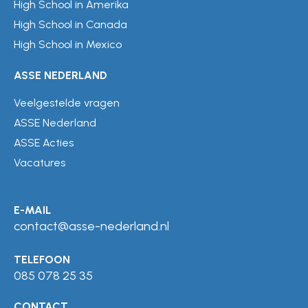
High School in Amerika
High School in Canada
High School in Mexico
ASSE NEDERLAND
Veelgestelde vragen
ASSE Nederland
ASSE Acties
Vacatures
E-MAIL
contact@asse-nederland.nl
TELEFOON
085 078 25 35
CONTACT