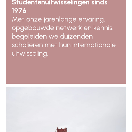
Studentenuitwisselingen sinds
1976
Met onze jarenlange ervaring,
opgebouwde netwerk en kennis,
begeleiden we duizenden
scholieren met hun internationale
uitwisseling.