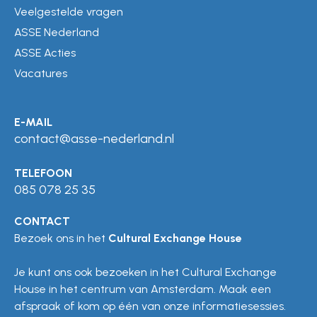
Veelgestelde vragen
ASSE Nederland
ASSE Acties
Vacatures
E-MAIL
contact@asse-nederland.nl
TELEFOON
085 078 25 35
CONTACT
Bezoek ons in het
Cultural Exchange House
Je kunt ons ook bezoeken in het Cultural Exchange
House in het centrum van Amsterdam. Maak een
afspraak of kom op één van onze informatiesessies.