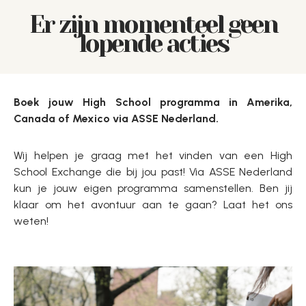
Er zijn momenteel geen
lopende acties
Boek jouw High School programma in Amerika,
Canada of Mexico via ASSE Nederland.
Wij helpen je graag met het vinden van een High
School Exchange die bij jou past! Via ASSE Nederland
kun je jouw eigen programma samenstellen. Ben jij
klaar om het avontuur aan te gaan? Laat het ons
weten!