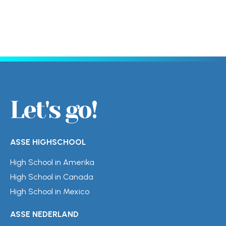
Let's go!
ASSE HIGHSCHOOL
High School in Amerika
High School in Canada
High School in Mexico
ASSE NEDERLAND