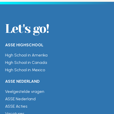
Let's go!
ASSE HIGHSCHOOL
High School in Amerika
High School in Canada
High School in Mexico
ASSE NEDERLAND
Veelgestelde vragen
ASSE Nederland
ASSE Acties
Vacatures