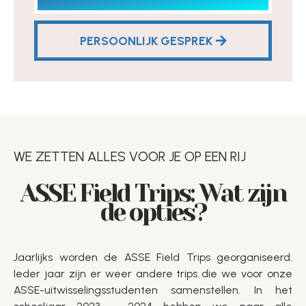
PERSOONLIJK GESPREK
WE ZETTEN ALLES VOOR JE OP EEN RIJ
ASSE Field Trips: Wat zijn
de opties?
Jaarlijks worden de ASSE Field Trips georganiseerd.
Ieder jaar zijn er weer andere trips die we voor onze
ASSE-uitwisselingsstudenten samenstellen. In het