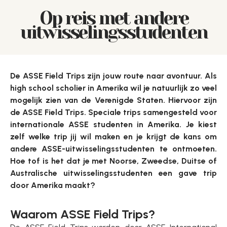
Op reis met andere
uitwisselingsstudenten
De ASSE Field Trips zijn jouw route naar avontuur. Als
high school scholier in Amerika wil je natuurlijk zo veel
mogelijk zien van de Verenigde Staten. Hiervoor zijn
de ASSE Field Trips. Speciale trips samengesteld voor
internationale ASSE studenten in Amerika. Je kiest
zelf welke trip jij wil maken en je krijgt de kans om
andere ASSE-uitwisselingsstudenten te ontmoeten.
Hoe tof is het dat je met Noorse, Zweedse, Duitse of
Australische uitwisselingsstudenten een gave trip
door Amerika maakt?
Waarom ASSE Field Trips?