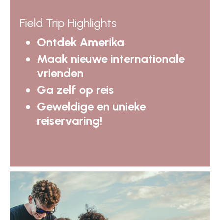
Field Trip Highlights
Ontdek Amerika
Maak nieuwe internationale
vrienden
Ga zelf op reis
Geweldige en unieke
reiservaring!