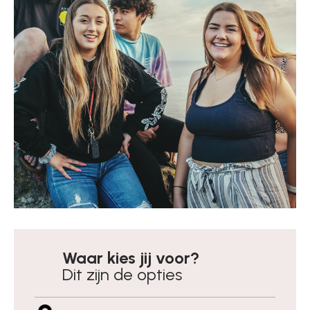
Waar kies jij voor?
Dit zijn de opties