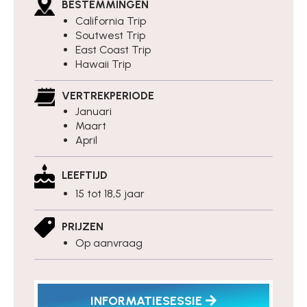
BESTEMMINGEN
California Trip
Soutwest Trip
East Coast Trip
Hawaii Trip
VERTREKPERIODE
Januari
Maart
April
LEEFTIJD
15 tot 18,5 jaar
PRIJZEN
Op aanvraag
INFORMATIESESSIE