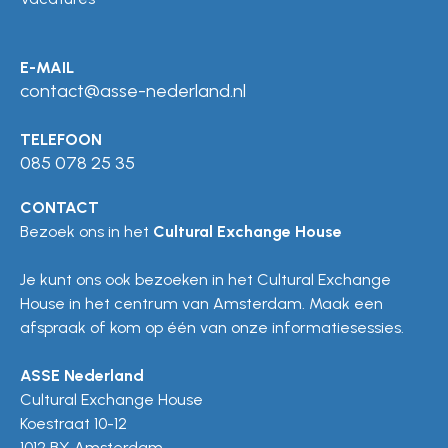
E-MAIL
contact@asse-nederland.nl
TELEFOON
085 078 25 35
CONTACT
Bezoek ons in het
Cultural Exchange House
Je kunt ons ook bezoeken in het Cultural Exchange
House in het centrum van Amsterdam. Maak een
afspraak of kom op één van onze informatiesessies.
ASSE Nederland
Cultural Exchange House
Koestraat 10-12
1012 BX Amsterdam