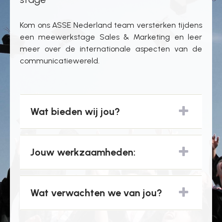
Kom ons ASSE Nederland team versterken tijdens
een meewerkstage Sales & Marketing en leer
meer over de internationale aspecten van de
communicatiewereld.
Wat bieden wij jou?
Jouw werkzaamheden:
Wat verwachten we van jou?