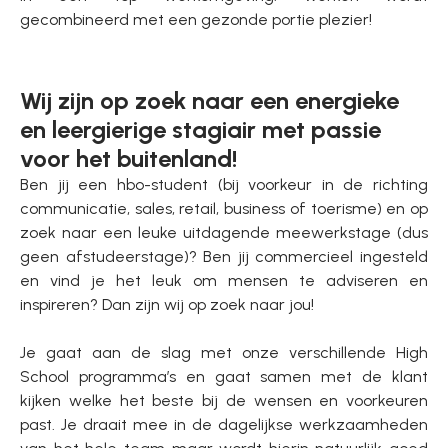
gecombineerd met een gezonde portie plezier!
Wij zijn op zoek naar een energieke
en leergierige stagiair met passie
voor het buitenland!
Ben jij een hbo-student (bij voorkeur in de richting
communicatie, sales, retail, business of toerisme) en op
zoek naar een leuke uitdagende meewerkstage (dus
geen afstudeerstage)? Ben jij commercieel ingesteld
en vind je het leuk om mensen te adviseren en
inspireren? Dan zijn wij op zoek naar jou!
Je gaat aan de slag met onze verschillende High
School programma’s en gaat samen met de klant
kijken welke het beste bij de wensen en voorkeuren
past. Je draait mee in de dagelijkse werkzaamheden