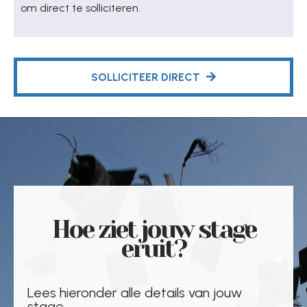
om direct te solliciteren.
SOLLICITEER DIRECT
Hoe ziet jouw stage
eruit?
Lees hieronder alle details van jouw
stage