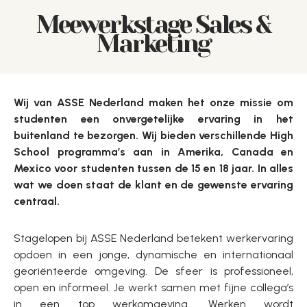
Meewerkstage Sales &
Marketing
Wij van ASSE Nederland maken het onze missie om
studenten een onvergetelijke ervaring in het
buitenland te bezorgen. Wij bieden verschillende High
School programma’s aan in Amerika, Canada en
Mexico voor studenten tussen de 15 en 18 jaar. In alles
wat we doen staat de klant en de gewenste ervaring
centraal.
Stagelopen bij ASSE Nederland betekent werkervaring
opdoen in een jonge, dynamische en internationaal
georiënteerde omgeving. De sfeer is professioneel,
open en informeel. Je werkt samen met fijne collega’s
in een top werkomgeving. Werken wordt