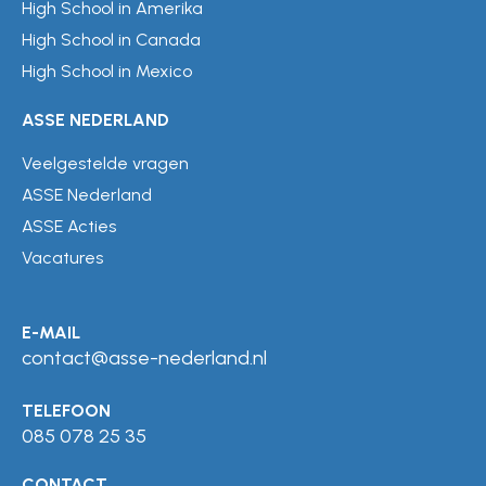
High School in Amerika
High School in Canada
High School in Mexico
ASSE NEDERLAND
Veelgestelde vragen
ASSE Nederland
ASSE Acties
Vacatures
E-MAIL
contact@asse-nederland.nl
TELEFOON
085 078 25 35
CONTACT