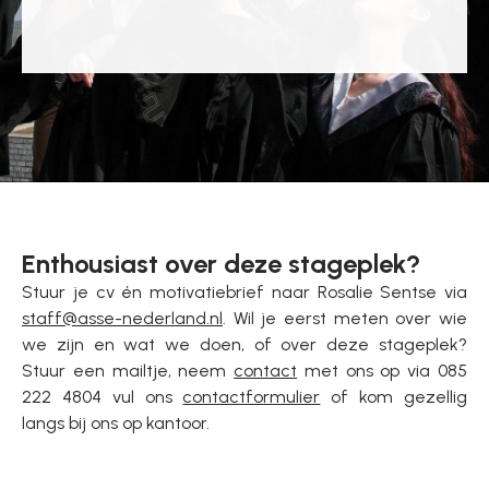
Enthousiast over deze stageplek?
Stuur je cv én motivatiebrief naar Rosalie Sentse via
staff@asse-nederland.nl
. Wil je eerst meten over wie
we zijn en wat we doen, of over deze stageplek?
Stuur een mailtje, neem
contact
met ons op via 085
222 4804 vul ons
contactformulier
of kom gezellig
langs bij ons op kantoor.