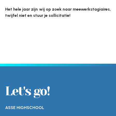
Het hele jaar zijn wij op zoek naar meewerkstagiaires,
twijfel niet en stuur je sollicitatie!
Let's go!
ASSE HIGHSCHOOL