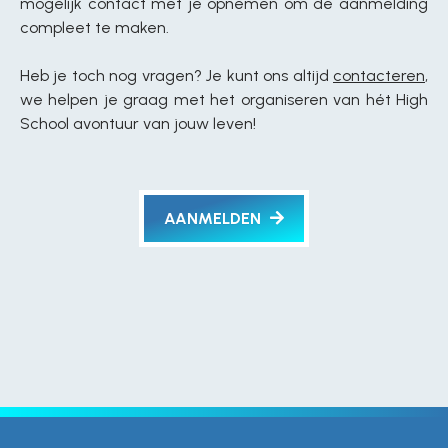
mogelijk contact met je opnemen om de aanmelding
compleet te maken.
Heb je toch nog vragen? Je kunt ons altijd
contacteren
,
we helpen je graag met het organiseren van hét High
School avontuur van jouw leven!
AANMELDEN