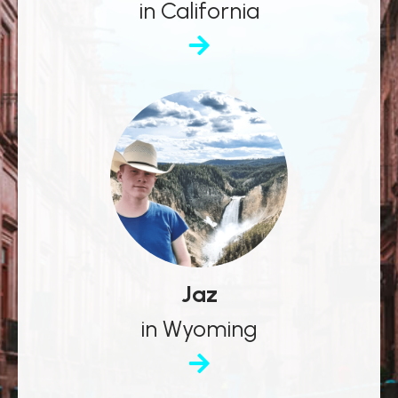
in California
Jaz
in Wyoming