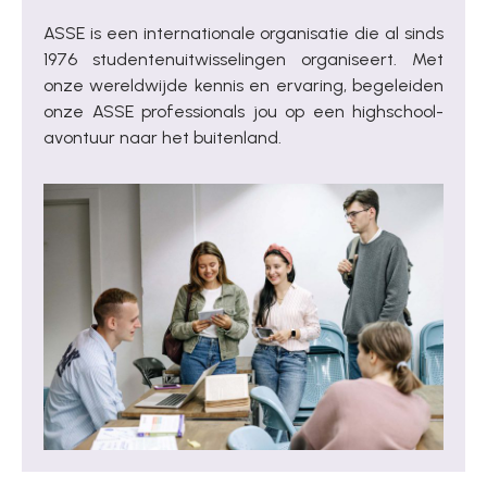
ASSE is een internationale organisatie die al sinds
1976 studenten­uitwisselingen organiseert. Met
onze wereldwijde kennis en ervaring, begeleiden
onze ASSE professionals jou op een highschool­
avontuur naar het buitenland.