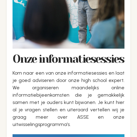
Onze informatiesessies
Kom naar een van onze informatiesessies en laat
je goed adviseren door onze high school expert.
We organiseren maandelijks online
informatiebijeenkomsten die je gemakkelijk
samen met je ouders kunt bijwonen. Je kunt hier
al je vragen stellen en uiteraard vertellen wij je
graag meer over ASSE en onze
uitwisselingsprogramma’s.