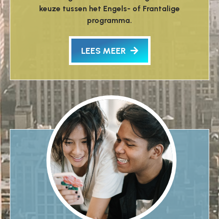
keuze tussen het Engels- of Frantalige
programma.
LEES MEER