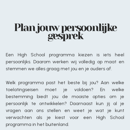
Plan jouw persoonlijke
gesprek
Een High School programma kiezen is iets heel
persoonlijks. Daarom werken wij volledig op maat en
stemmen we alles graag met jou en je ouders af.
Welk programma past het beste bij jou? Aan welke
toelatingseisen moet je voldoen? En welke
bestemming biedt jou de mooiste opties om je
persoonlijk te ontwikkelen? Daarnaast kun jij al je
vragen aan ons stellen en weet je wat je kunt
verwachten als je kiest voor een High School
programma in het buitenland.