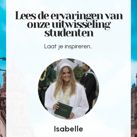
Lees de ervaringen van
onze uitwisseling
studenten
Laat je inspireren...
Isabelle