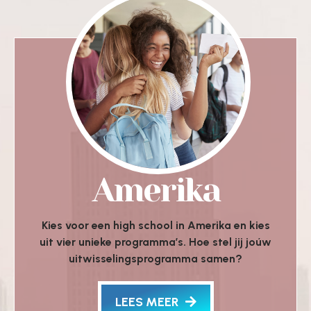
Amerika
Kies voor een high school in Amerika en kies
uit vier unieke programma’s. Hoe stel jij joúw
uitwisselingsprogramma samen?
LEES MEER