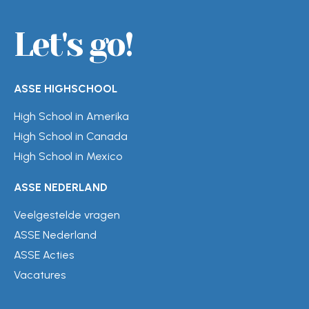
Let's go!
ASSE HIGHSCHOOL
High School in Amerika
High School in Canada
High School in Mexico
ASSE NEDERLAND
Veelgestelde vragen
ASSE Nederland
ASSE Acties
Vacatures