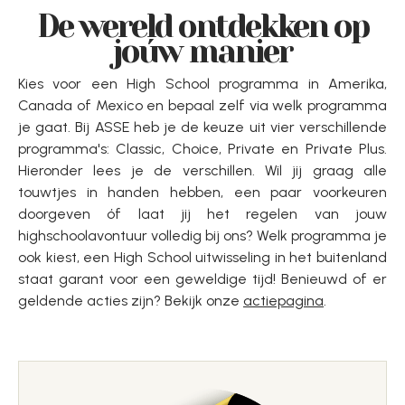
De wereld ontdekken op
joúw manier
Kies voor een High School programma in Amerika,
Canada of Mexico en bepaal zelf via welk programma
je gaat. Bij ASSE heb je de keuze uit vier verschillende
programma's: Classic, Choice, Private en Private Plus.
Hieronder lees je de verschillen. Wil jij graag alle
touwtjes in handen hebben, een paar voorkeuren
doorgeven óf laat jij het regelen van jouw
highschoolavontuur volledig bij ons? Welk programma je
ook kiest, een High School uitwisseling in het buitenland
staat garant voor een geweldige tijd! Benieuwd of er
geldende acties zijn? Bekijk onze
actiepagina
.