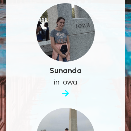
Sunanda
in Iowa