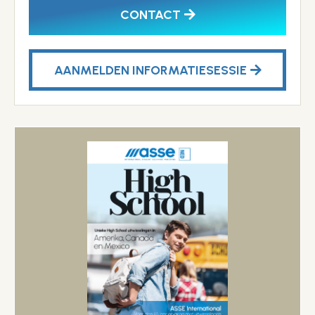
CONTACT
AANMELDEN INFORMATIESESSIE