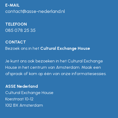
E-MAIL
contact@asse-nederland.nl
TELEFOON
085 078 25 35
CONTACT
Bezoek ons in het
Cultural Exchange House
Je kunt ons ook bezoeken in het Cultural Exchange
House in het centrum van Amsterdam. Maak een
afspraak of kom op één van onze informatiesessies.
ASSE Nederland
Cultural Exchange House
Koestraat 10-12
1012 BX Amsterdam