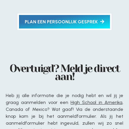
PLAN EEN PERSOONLIJK GESPREK
Overtuigd? Meld je direct
aan!
Heb jij alle informatie die je nodig hebt en wil jij je
graag aanmelden voor een
High School in Amerika
,
Canada of Mexico? Wat gaaf! Via de onderstaande
knop kom je bij het aanmeldformulier. Als jij het
aanmeldformulier hebt ingevuld, zullen wij zo snel