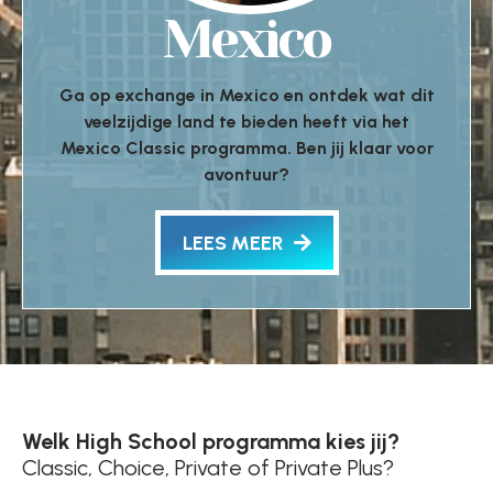
Mexico
Ga op exchange in Mexico en ontdek wat dit
veelzijdige land te bieden heeft via het
Mexico Classic programma. Ben jij klaar voor
avontuur?
LEES MEER
Welk High School programma kies jij?
Classic, Choice, Private of Private Plus?