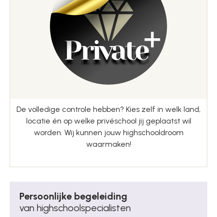
De volledige controle hebben? Kies zelf in welk land,
locatie én op welke privéschool jij geplaatst wil
worden. Wij kunnen jouw highschooldroom
waarmaken!
Persoonlijke begeleiding
van highschoolspecialisten