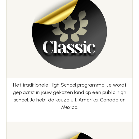
Het traditionele High School programma. Je wordt
geplaatst in jouw gekozen land op een public high
school. Je hebt de keuze uit: Amerika, Canada en
Mexico.