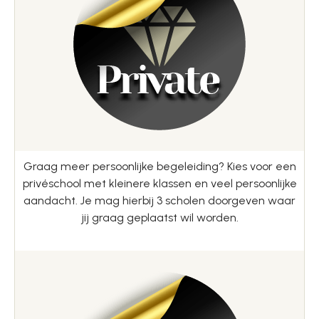
Graag meer persoonlijke begeleiding? Kies voor een
privéschool met kleinere klassen en veel persoonlijke
aandacht. Je mag hierbij 3 scholen doorgeven waar
jij graag geplaatst wil worden.