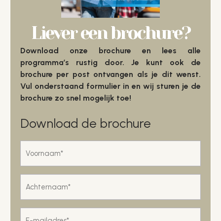
Liever een brochure?
Download onze brochure en lees alle
programma’s rustig door. Je kunt ook de
brochure per post ontvangen als je dit wenst.
Vul onderstaand formulier in en wij sturen je de
brochure zo snel mogelijk toe!
Download de brochure
Voornaam
*
Achternaam
*
E-