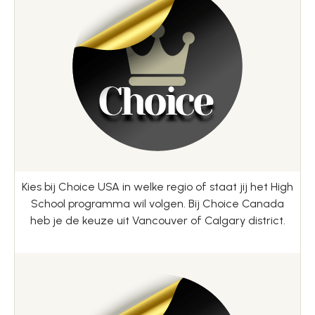
Kies bij Choice USA in welke regio of staat jij het High
School programma wil volgen. Bij Choice Canada
heb je de keuze uit Vancouver of Calgary district.