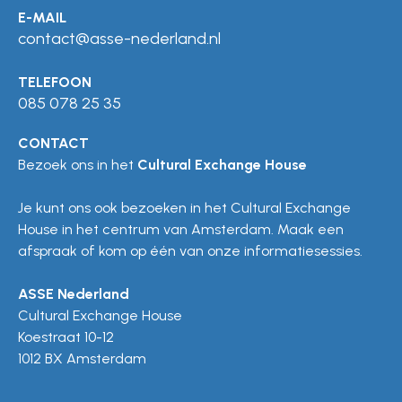
E-MAIL
contact@asse-nederland.nl
TELEFOON
085 078 25 35
CONTACT
Bezoek ons in het
Cultural Exchange House
Je kunt ons ook bezoeken in het Cultural Exchange
House in het centrum van Amsterdam. Maak een
afspraak of kom op één van onze informatiesessies.
ASSE Nederland
Cultural Exchange House
Koestraat 10-12
1012 BX Amsterdam