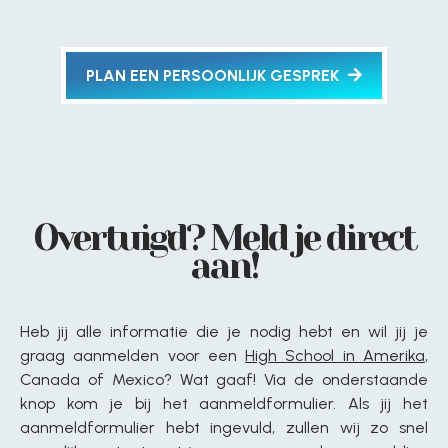
PLAN EEN PERSOONLIJK GESPREK
Overtuigd? Meld je direct
aan!
Heb jij alle informatie die je nodig hebt en wil jij je
graag aanmelden voor een
High School in Amerika
,
Canada of Mexico? Wat gaaf! Via de onderstaande
knop kom je bij het aanmeldformulier. Als jij het
aanmeldformulier hebt ingevuld, zullen wij zo snel