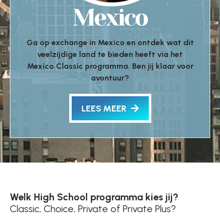
Mexico
Ga op exchange in Mexico en ontdek wat dit
veelzijdige land te bieden heeft via het
Mexico Classic programma. Ben jij klaar voor
avontuur?
LEES MEER
Welk High School programma kies jij?
Classic, Choice, Private of Private Plus?