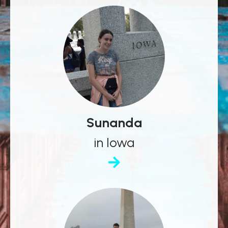
Sunanda
in Iowa