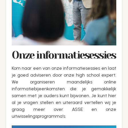
Onze informatiesessies
Kom naar een van onze informatiesessies en laat
je goed adviseren door onze high school expert.
We organiseren maandelijks online
informatiebijeenkomsten die je gemakkelijk
samen met je ouders kunt bijwonen. Je kunt hier
al je vragen stellen en uiteraard vertellen wij je
graag meer over ASSE en onze
uitwisselingsprogramma’s.