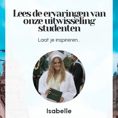
Lees de ervaringen van
onze uitwisseling
studenten
Laat je inspireren...
Isabelle