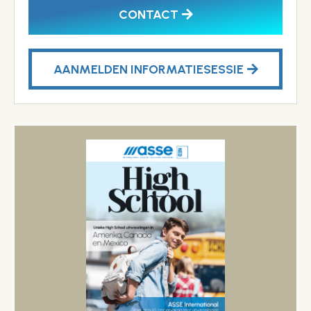
CONTACT
AANMELDEN INFORMATIESESSIE