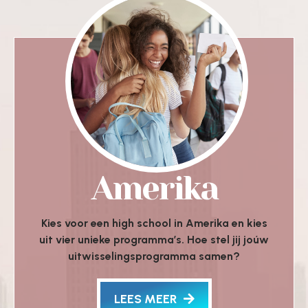
Amerika
Kies voor een high school in Amerika en kies
uit vier unieke programma’s. Hoe stel jij joúw
uitwisselingsprogramma samen?
LEES MEER