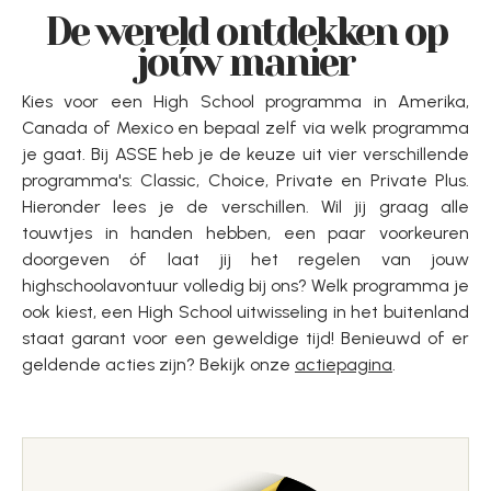
De wereld ontdekken op
joúw manier
Kies voor een High School programma in Amerika,
Canada of Mexico en bepaal zelf via welk programma
je gaat. Bij ASSE heb je de keuze uit vier verschillende
programma's: Classic, Choice, Private en Private Plus.
Hieronder lees je de verschillen. Wil jij graag alle
touwtjes in handen hebben, een paar voorkeuren
doorgeven óf laat jij het regelen van jouw
highschoolavontuur volledig bij ons? Welk programma je
ook kiest, een High School uitwisseling in het buitenland
staat garant voor een geweldige tijd! Benieuwd of er
geldende acties zijn? Bekijk onze
actiepagina
.