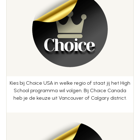
Kies bij Choice USA in welke regio of staat jij het High
School programma wil volgen. Bij Choice Canada
heb je de keuze uit Vancouver of Calgary district.