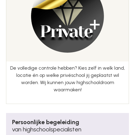
De volledige controle hebben? Kies zelf in welk land,
locatie én op welke privéschool jij geplaatst wil
worden. Wij kunnen jouw highschooldroom
waarmaken!
Persoonlijke begeleiding
van highschoolspecialisten