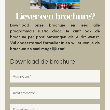
Liever een brochure?
Download onze brochure en lees alle
programma’s rustig door. Je kunt ook de
brochure per post ontvangen als je dit wenst.
Vul onderstaand formulier in en wij sturen je de
brochure zo snel mogelijk toe!
Download de brochure
Voornaam
*
Achternaam
*
E-