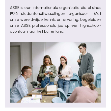
ASSE is een internationale organisatie die al sinds
1976 studenten­uitwisselingen organiseert. Met
onze wereldwijde kennis en ervaring, begeleiden
onze ASSE professionals jou op een highschool­
avontuur naar het buitenland.