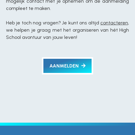
mogelijk contact met je opnemen om de aanmelding
compleet te maken.
Heb je toch nog vragen? Je kunt ons altijd
contacteren
,
we helpen je graag met het organiseren van hét High
School avontuur van jouw leven!
AANMELDEN