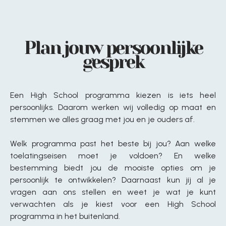
Plan jouw persoonlijke
gesprek
Een High School programma kiezen is iets heel
persoonlijks. Daarom werken wij volledig op maat en
stemmen we alles graag met jou en je ouders af.
Welk programma past het beste bij jou? Aan welke
toelatingseisen moet je voldoen? En welke
bestemming biedt jou de mooiste opties om je
persoonlijk te ontwikkelen? Daarnaast kun jij al je
vragen aan ons stellen en weet je wat je kunt
verwachten als je kiest voor een High School
programma in het buitenland.