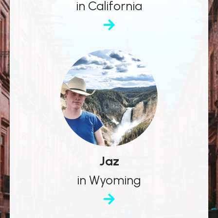
in California
Jaz
in Wyoming