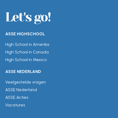
Let's go!
ASSE HIGHSCHOOL
High School in Amerika
High School in Canada
High School in Mexico
ASSE NEDERLAND
Veelgestelde vragen
ASSE Nederland
ASSE Acties
Vacatures