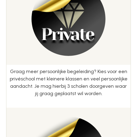
Graag meer persoonlijke begeleiding? Kies voor een
privéschool met kleinere klassen en veel persoonlijke
aandacht. Je mag hierbij 3 scholen doorgeven waar
jij graag geplaatst wil worden.