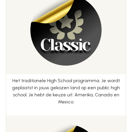
Het traditionele High School programma. Je wordt
geplaatst in jouw gekozen land op een public high
school. Je hebt de keuze uit: Amerika, Canada en
Mexico.