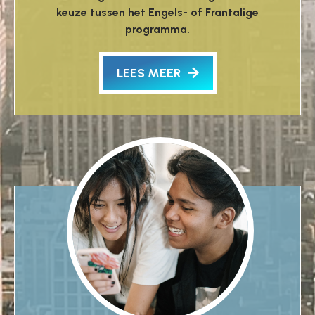
keuze tussen het Engels- of Frantalige
programma.
LEES MEER