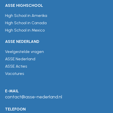
ASSE HIGHSCHOOL
High School in Amerika
High School in Canada
High School in Mexico
ASSE NEDERLAND
Veelgestelde vragen
ASSE Nederland
ASSE Acties
Vacatures
E-MAIL
contact@asse-nederland.nl
TELEFOON