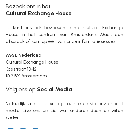
Bezoek ons in het
Cultural Exchange House
Je kunt ons ook bezoeken in het Cultural Exchange
House in het centrum van Amsterdam. Maak een
afspraak of kom op één van onze informatiesessies.
ASSE Nederland
Cultural Exchange House
Koestraat 10-12
1012 BX Amsterdam
Volg ons op
Social Media
Natuurlijk kun je je vraag ook stellen via onze social
media. Like ons en zie wat anderen doen en willen
weten.