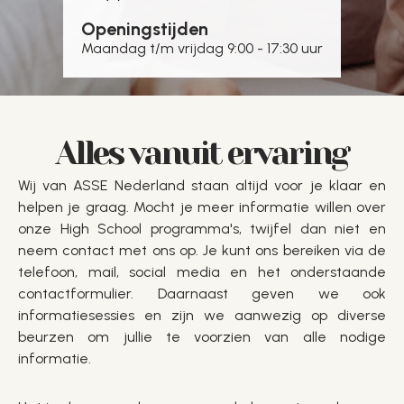
Openingstijden
Maandag t/m vrijdag 9:00 - 17:30 uur
Alles vanuit ervaring
Wij van ASSE Nederland staan altijd voor je klaar en
helpen je graag. Mocht je meer informatie willen over
onze High School programma's, twijfel dan niet en
neem contact met ons op. Je kunt ons bereiken via de
telefoon, mail, social media en het onderstaande
contactformulier. Daarnaast geven we ook
informatiesessies en zijn we aanwezig op diverse
beurzen om jullie te voorzien van alle nodige
informatie.