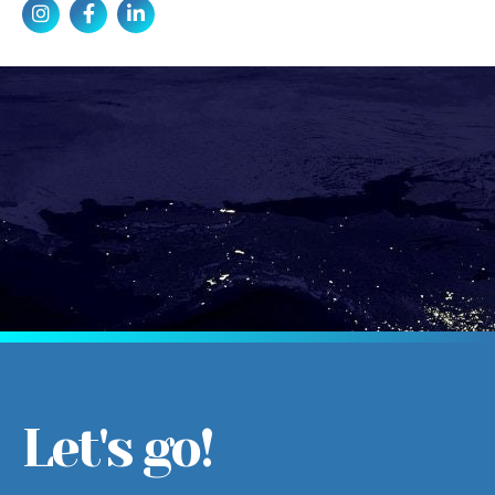
Let's go!