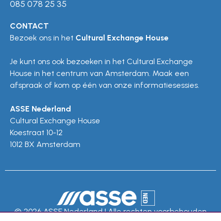
085 078 25 35
CONTACT
Bezoek ons in het
Cultural Exchange House
Je kunt ons ook bezoeken in het Cultural Exchange
House in het centrum van Amsterdam. Maak een
afspraak of kom op één van onze informatiesessies.
ASSE Nederland
Cultural Exchange House
Koestraat 10-12
1012 BX Amsterdam
© 2026 ASSE Nederland | Alle rechten voorbehouden