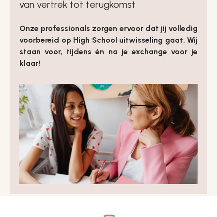
van vertrek tot terugkomst
Onze professionals zorgen ervoor dat jij volledig
voorbereid op High School uitwisseling gaat. Wij
staan voor, tijdens én na je exchange voor je
klaar!