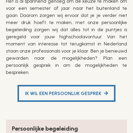
Het is al spannend genoeg om de keuze te maken om
voor een semester of jaar naar het buitenland te
gaan. Daarom zorgen wij ervoor dat je je verder niet
meer druk hoeft te maken, met onze persoonlijke
begeleiding zorgen wij dat alles tot in de puntjes is
geregeld voor jouw highschoolavontuur. Van het
moment van interesse tot terugkomst in Nederland
staan onze professionals voor je klaar. Ben je benieuwd
geworden naar de mogelijkheden? Plan een
persoonlijk gesprek in om de mogelijkheden te
bespreken.
IK WIL EEN PERSOONLIJK GESPREK
Persoonlijke begeleiding