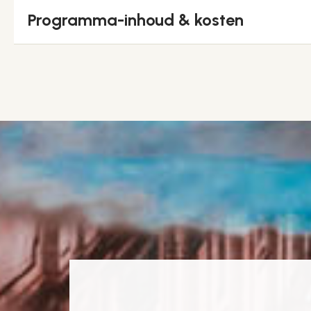
Programma-inhoud & kosten