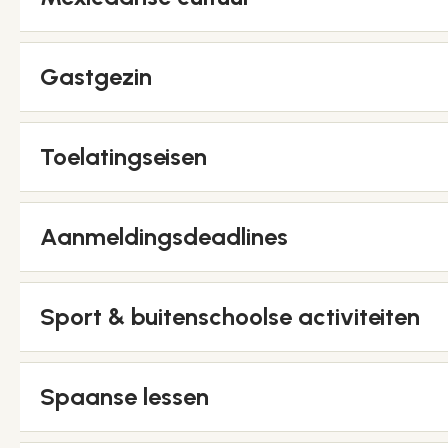
Gastgezin
Toelatingseisen
Aanmeldingsdeadlines
Sport & buitenschoolse activiteiten
Spaanse lessen