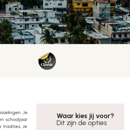
sselingen. Je
Waar kies jij voor?
n schooljaar
Dit zijn de opties
tradities. Je