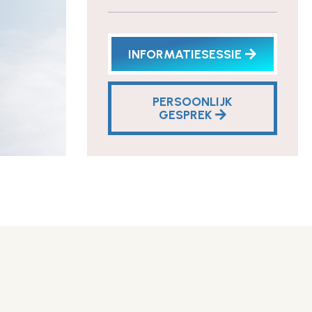
INFORMATIESESSIE
PERSOONLIJK
GESPREK