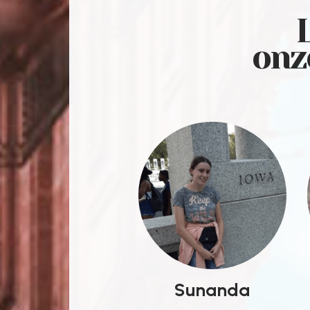
onz
Sunanda