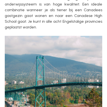
onderwijssysteem is van hoge kwaliteit. Een ideale
combinatie wanneer je als tiener bij een Canadees
gastgezin gaat wonen en naar een Canadese High
School gaat. Je kunt in alle acht Engelstalige provincies
geplaatst worden.