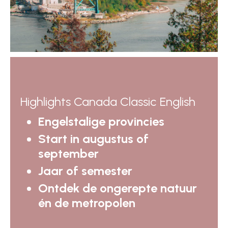
Highlights Canada Classic English
Engelstalige provincies
Start in augustus of
september
Jaar of semester
Ontdek de ongerepte natuur
én de metropolen