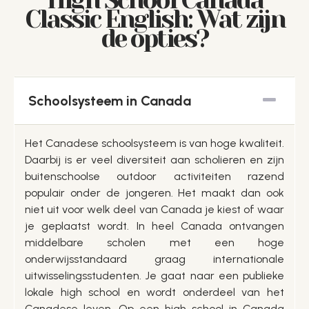
High School Canada
Classic English: Wat zijn
de opties?
Schoolsysteem in Canada
Het Canadese schoolsysteem is van hoge kwaliteit.
Daarbij is er veel diversiteit aan scholieren en zijn
buitenschoolse outdoor activiteiten razend
populair onder de jongeren. Het maakt dan ook
niet uit voor welk deel van Canada je kiest of waar
je geplaatst wordt. In heel Canada ontvangen
middelbare scholen met een hoge
onderwijsstandaard graag internationale
uitwisselingsstudenten. Je gaat naar een publieke
lokale high school en wordt onderdeel van het
Canadese leven. Op een high school in Canada