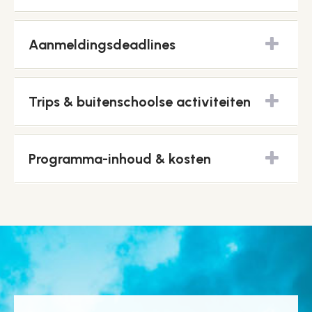
Aanmeldingsdeadlines
Trips & buitenschoolse activiteiten
Programma-inhoud & kosten