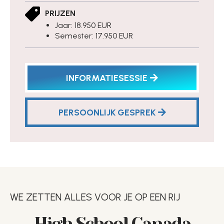
PRIJZEN
Jaar: 18.950 EUR
Semester: 17.950 EUR
INFORMATIESESSIE
PERSOONLIJK GESPREK
WE ZETTEN ALLES VOOR JE OP EEN RIJ