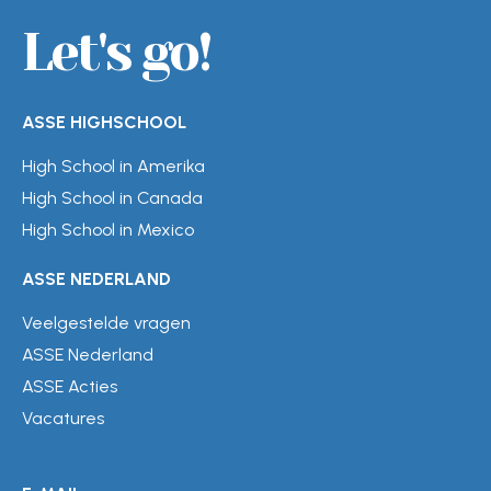
Let's go!
ASSE HIGHSCHOOL
High School in Amerika
High School in Canada
High School in Mexico
ASSE NEDERLAND
Veelgestelde vragen
ASSE Nederland
ASSE Acties
Vacatures