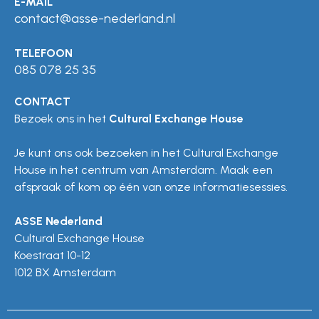
E-MAIL
contact@asse-nederland.nl
TELEFOON
085 078 25 35
CONTACT
Bezoek ons in het
Cultural Exchange House
Je kunt ons ook bezoeken in het Cultural Exchange
House in het centrum van Amsterdam. Maak een
afspraak of kom op één van onze informatiesessies.
ASSE Nederland
Cultural Exchange House
Koestraat 10-12
1012 BX Amsterdam