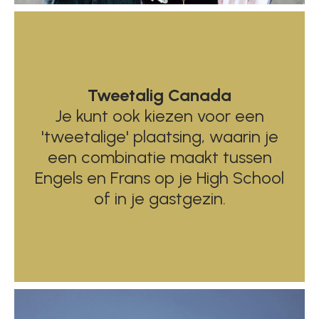
Tweetalig Canada
Je kunt ook kiezen voor een
'tweetalige' plaatsing, waarin je
een combinatie maakt tussen
Engels en Frans op je High School
of in je gastgezin.