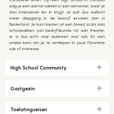
volg je een aantal vakken in een semester, waar je
dan intensiever les in krijgt. Je zult dus wellicht
meer diepgang in de lesstof ervaren dan in
Nederland. Je kunt kiezen uit een breed scala aan
schoolvakken, van bedrijfskunde tot aan theater,
er is dus echt voor iedereen wat wils. En een
unieke kans om je te verdiepen in jouw favoriete
vak of interesse.
High School Community
Gastgezin
Toelatingseisen