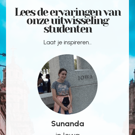
Lees de ervaringen van
onze uitwisseling
studenten
Laat je inspireren...
Sunanda