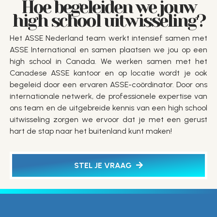
Hoe begeleiden we jouw
high school uitwisseling?
Het ASSE Nederland team werkt intensief samen met
ASSE International en samen plaatsen we jou op een
high school in Canada. We werken samen met het
Canadese ASSE kantoor en op locatie wordt je ook
begeleid door een ervaren ASSE-coördinator. Door ons
internationale netwerk, de professionele expertise van
ons team en de uitgebreide kennis van een high school
uitwisseling zorgen we ervoor dat je met een gerust
hart de stap naar het buitenland kunt maken!
STEL JE VRAAG