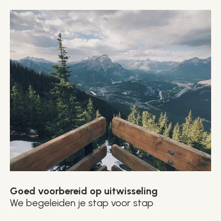
Goed voorbereid op uitwisseling
We begeleiden je stap voor stap