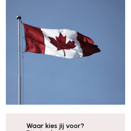
Waar kies jij voor?