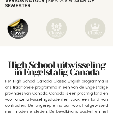
VERSUS NATUUR
| KIES VOOR
JAAR OF
SEMESTER
High School uitwisseling
in Engelstalig Canada
Het High School Canada Classic English programma is
ons traditionele programma in een van de Engelstalige
provincies van Canada. Canada is een prachtig land en
voor onze uitwisselingsstudenten vaak een land van
contrasten. De ongerepte natuur wordt afgewisseld
met moderne steden. De bevolking is gastvrij en het