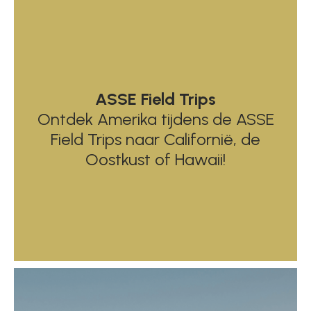
ASSE Field Trips
Ontdek Amerika tijdens de ASSE
Field Trips naar Californië, de
Oostkust of Hawaii!