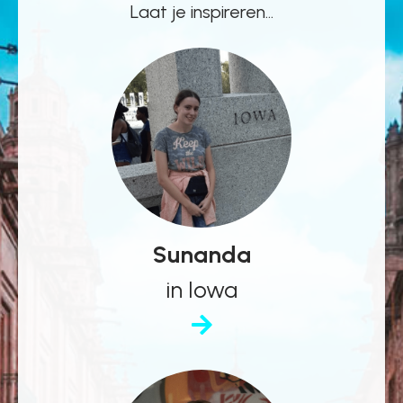
Laat je inspireren...
Sunanda
in Iowa