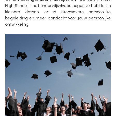
High School is het onderwijsniveau hoger. Je hebt les in
kleinere klassen, er is intensievere persoonlijke
begeleiding en meer aandacht voor jouw persoonlijke
ontwikkeling.