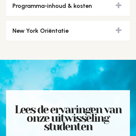
Programma-inhoud & kosten
New York Oriëntatie
Lees de ervaringen van
onze uitwisseling
studenten