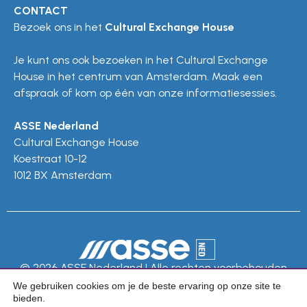
CONTACT
Bezoek ons in het
Cultural Exchange House
Je kunt ons ook bezoeken in het Cultural Exchange
House in het centrum van Amsterdam. Maak een
afspraak of kom op één van onze informatiesessies.
ASSE Nederland
Cultural Exchange House
Koestraat 10-12
1012 BX Amsterdam
© 2026 ASSE Nederland | Alle rechten voorbehouden
We gebruiken cookies om je de beste ervaring op onze site te
Privacy Policy
bieden.