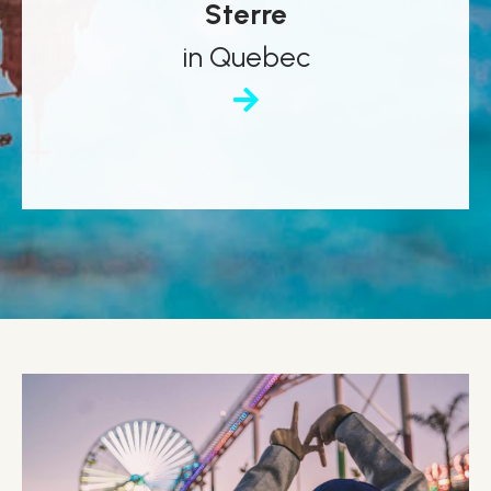
Sterre
in Quebec