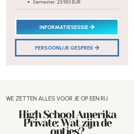
Semester: 23.950 EUR
INFORMATIESESSIE
PERSOONLIJK GESPREK
WE ZETTEN ALLES VOOR JE OP EEN RIJ
High School Amerika
Private: Wat zijn de
opties?