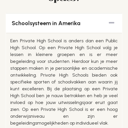
Schoolsysteem in Amerika
Een Private High School is anders dan een Public
High School. Op een Private High School volg je
lessen in kleinere groepen en is er meer
begeleiding voor studenten. Hierdoor kun je meer
stappen maken in je persoonlijke en academische
ontwikkeling. Private High Schools bieden ook
specifieke sporten of schoolvakken aan waarin jij
kunt excelleren. Bij de plaatsing op een Private
High School ben je nauw betrokken en heb je veel
invloed op hoe jouw uitwisselingsjaar eruit gaat
zien. Op een Private High School is er een hoog
onderwijsniveau en zijn er
begeleidingsmogelijkheden op individueel vlak.