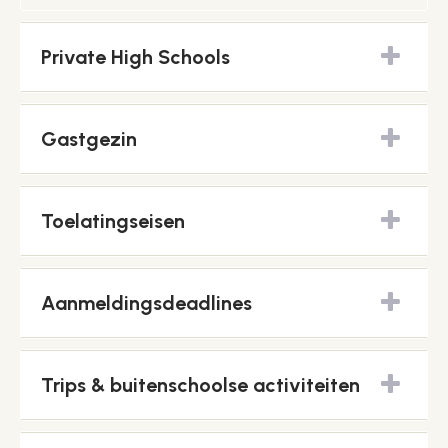
Private High Schools
Gastgezin
Toelatingseisen
Aanmeldingsdeadlines
Trips & buitenschoolse activiteiten