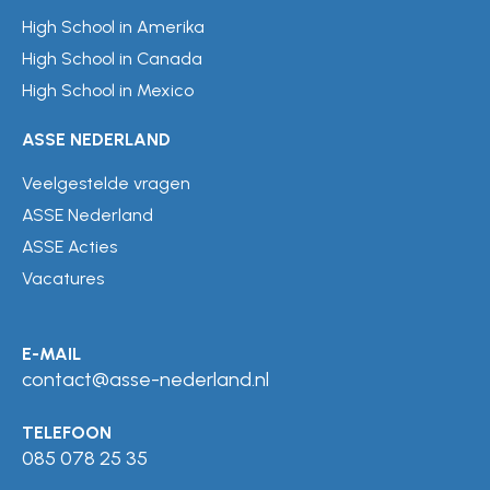
High School in Amerika
High School in Canada
High School in Mexico
ASSE NEDERLAND
Veelgestelde vragen
ASSE Nederland
ASSE Acties
Vacatures
E-MAIL
contact@asse-nederland.nl
TELEFOON
085 078 25 35