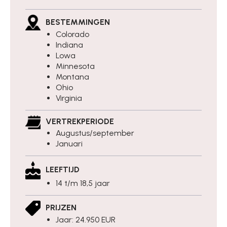
BESTEMMINGEN
Colorado
Indiana
Lowa
Minnesota
Montana
Ohio
Virginia
VERTREKPERIODE
Augustus/september
Januari
LEEFTIJD
14 t/m 18,5 jaar
PRIJZEN
Jaar: 24.950 EUR