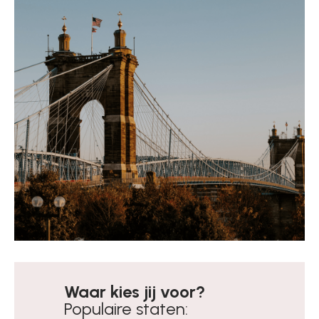
Waar kies jij voor?
Populaire staten: