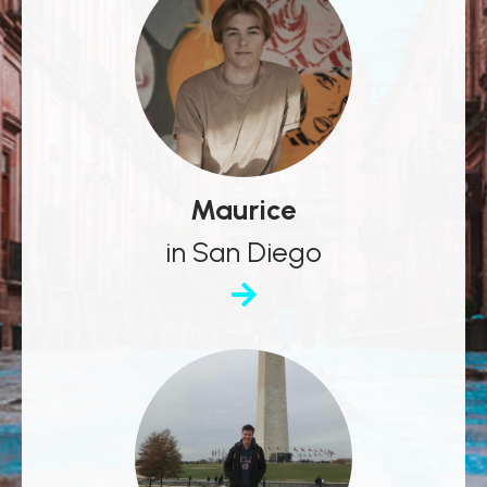
Maurice
in San Diego