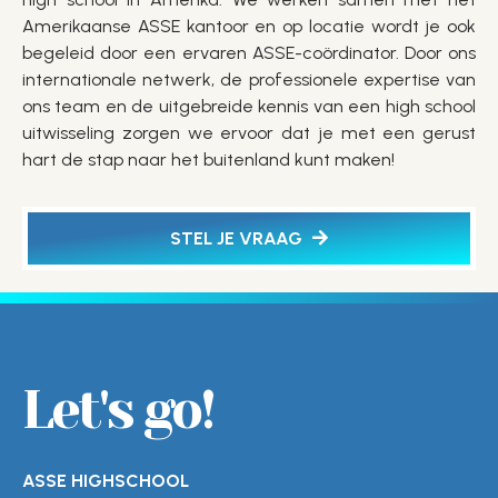
Amerikaanse ASSE kantoor en op locatie wordt je ook
begeleid door een ervaren ASSE-coördinator. Door ons
internationale netwerk, de professionele expertise van
ons team en de uitgebreide kennis van een high school
uitwisseling zorgen we ervoor dat je met een gerust
hart de stap naar het buitenland kunt maken!
STEL JE VRAAG
Let's go!
ASSE HIGHSCHOOL