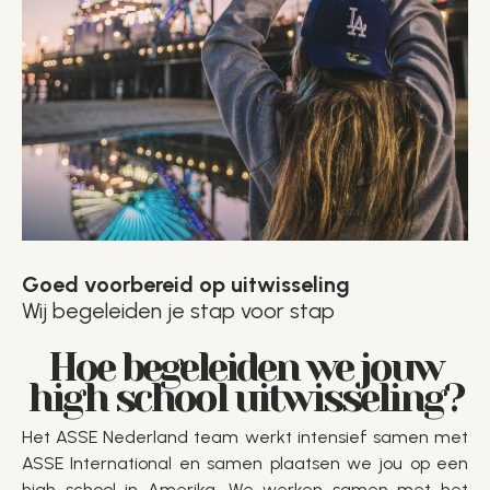
Goed voorbereid op uitwisseling
Wij begeleiden je stap voor stap
Hoe begeleiden we jouw
high school uitwisseling?
Het ASSE Nederland team werkt intensief samen met
ASSE International en samen plaatsen we jou op een
high school in Amerika. We werken samen met het