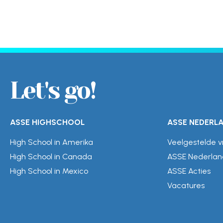
Let's go!
ASSE HIGHSCHOOL
ASSE NEDERL
High School in Amerika
Veelgestelde 
High School in Canada
ASSE Nederlan
High School in Mexico
ASSE Acties
Vacatures