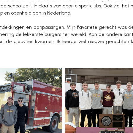
 de school zelf, in plaats van aparte sportclubs. Ook viel het
p en openheid dan in Nederland.
tdekkingen en aanpassingen. Mijn favoriete gerecht was d
mening de lekkerste burgers ter wereld. Aan de andere kant
it de diepvries kwamen. Ik leerde wel nieuwe gerechten k