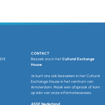
CONTACT
.nl
Bezoek ons in het
Cultural Exchange
House
Je kunt ons ook bezoeken in het Cultural
Exchange House in het centrum van
Amsterdam. Maak een afspraak of kom
op één van onze informatiesessies.
ASSE Nederland